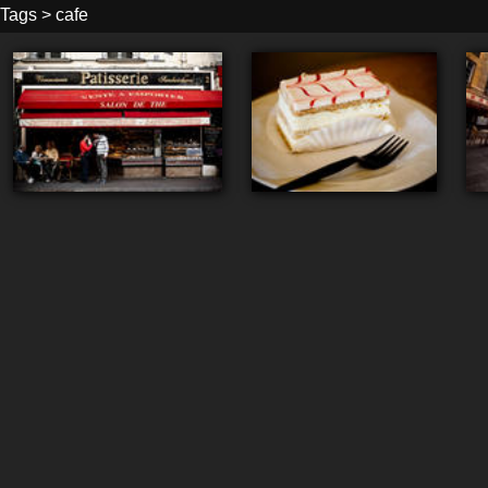
Tags
>
cafe