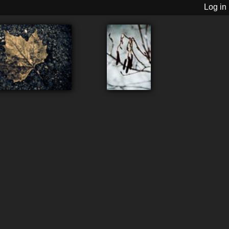
Log in